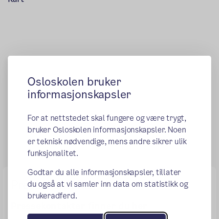
Osloskolen bruker
informasjonskapsler
For at nettstedet skal fungere og være trygt,
bruker Osloskolen informasjonskapsler. Noen
er teknisk nødvendige, mens andre sikrer ulik
funksjonalitet.
Godtar du alle informasjonskapsler, tillater
Pressekontakter
du også at vi samler inn data om statistikk og
brukeradferd.
Pressekontakter finner du her